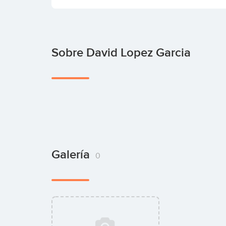
Sobre David Lopez Garcia
Galería
0