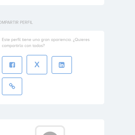
OMPARTIR PERFIL
Este perfil tiene una gran apariencia. ¿Quieres
compartirlo con todos?
X