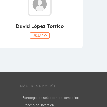
David López Torrico
USUARIO
MÁS INFORMACIÓN
Estrategia de selección de compañías
Proceso de inversión