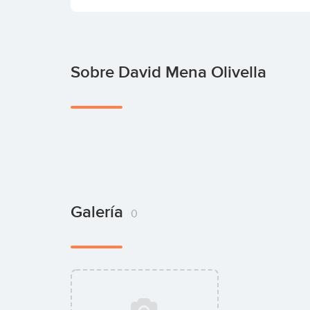
Sobre David Mena Olivella
Galería
0