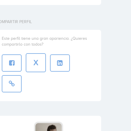
OMPARTIR PERFIL
Este perfil tiene una gran apariencia. ¿Quieres
compartirlo con todos?
X