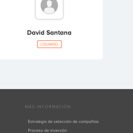
David Santana
USUARIO
MÁS INFORMACIÓN
Estrategia de selección de compañías
Proceso de inversión