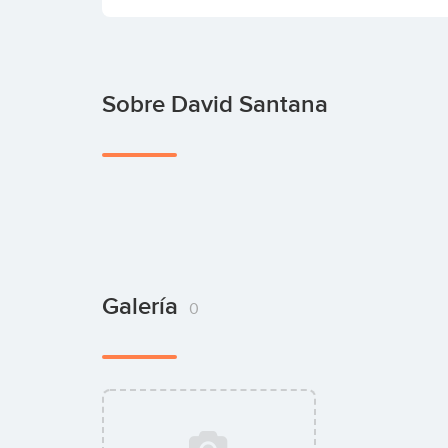
Sobre David Santana
Galería
0