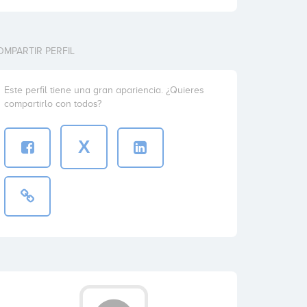
OMPARTIR PERFIL
Este perfil tiene una gran apariencia. ¿Quieres
compartirlo con todos?
X