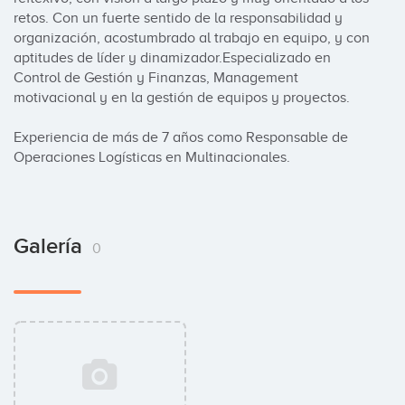
retos. Con un fuerte sentido de la responsabilidad y 
organización, acostumbrado al trabajo en equipo, y con 
aptitudes de líder y dinamizador.Especializado en 
Control de Gestión y Finanzas, Management 
motivacional y en la gestión de equipos y proyectos.

Experiencia de más de 7 años como Responsable de 
Operaciones Logísticas en Multinacionales.
Galería
0