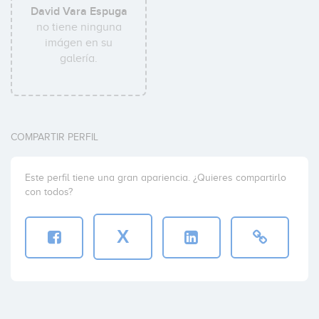
David Vara Espuga
no tiene ninguna
imágen en su
galería.
COMPARTIR PERFIL
Este perfil tiene una gran apariencia. ¿Quieres compartirlo
con todos?
X