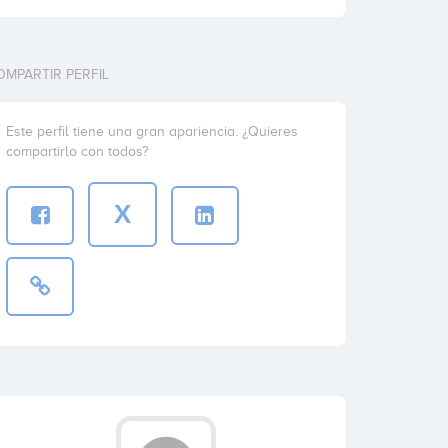
OMPARTIR PERFIL
Este perfil tiene una gran apariencia. ¿Quieres
compartirlo con todos?
X