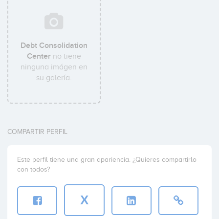
Debt Consolidation
Center
no tiene
ninguna imágen en
su galería.
COMPARTIR PERFIL
Este perfil tiene una gran apariencia. ¿Quieres compartirlo
con todos?
X