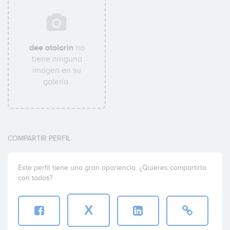
dee otolorin
no
tiene ninguna
imágen en su
galería.
COMPARTIR PERFIL
Este perfil tiene una gran apariencia. ¿Quieres compartirlo
con todos?
X