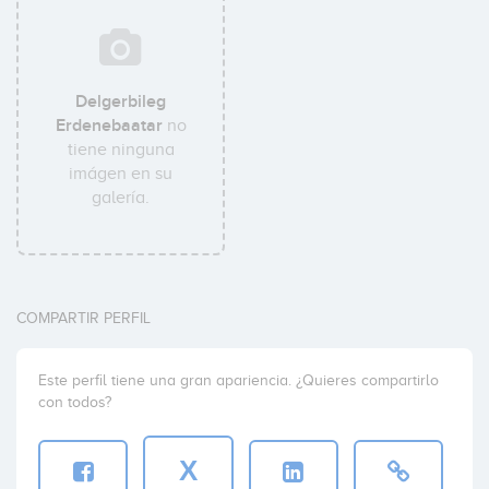
Delgerbileg
Erdenebaatar
no
tiene ninguna
imágen en su
galería.
COMPARTIR PERFIL
Este perfil tiene una gran apariencia. ¿Quieres compartirlo
con todos?
X