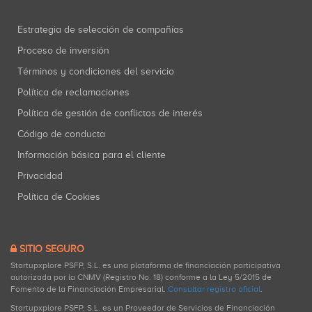
Estrategia de selección de compañías
Proceso de inversión
Términos y condiciones del servicio
Política de reclamaciones
Política de gestión de conflictos de interés
Código de conducta
Información básica para el cliente
Privacidad
Política de Cookies
SITIO SEGURO
Startupxplore PSFP, S.L. es una plataforma de financiación participativa
autorizada por la CNMV (Registro No. 18) conforme a la Ley 5/2015 de
Fomento de la Financiación Empresarial.
Consultar registro oficial
.
Startupxplore PSFP, S.L. es un Proveedor de Servicios de Financiación