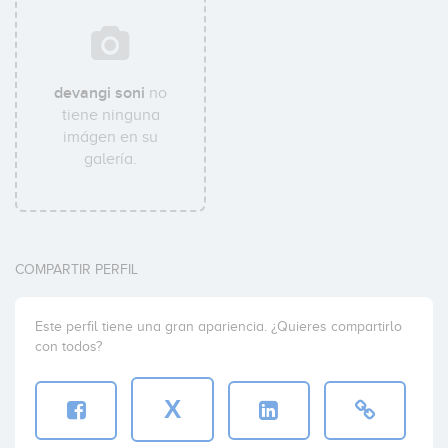
devangi soni
no
tiene ninguna
imágen en su
galería.
COMPARTIR PERFIL
Este perfil tiene una gran apariencia. ¿Quieres compartirlo
con todos?
X