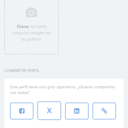
Diana
no tiene
ninguna imágen en
su galería.
COMPARTIR PERFIL
Este perfil tiene una gran apariencia. ¿Quieres compartirlo
con todos?
X