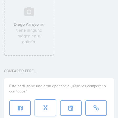
Diego Arroyo
no
tiene ninguna
imágen en su
galería.
COMPARTIR PERFIL
Este perfil tiene una gran apariencia. ¿Quieres compartirlo
con todos?
X