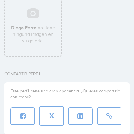
Diego Ferro
no tiene
ninguna imágen en
su galería.
COMPARTIR PERFIL
Este perfil tiene una gran apariencia. ¿Quieres compartirlo
con todos?
X