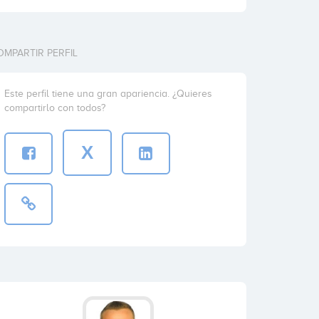
OMPARTIR PERFIL
Este perfil tiene una gran apariencia. ¿Quieres
compartirlo con todos?
X