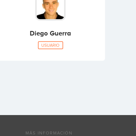
Diego Guerra
USUARIO
MÁS INFORMACIÓN