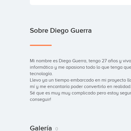
Sobre Diego Guerra
Mi nombre es Diego Guerra, tengo 27 años y vivo
informático y me apasiona todo lo que tenga que 
tecnología.

Llevo ya un tiempo embarcado en mi proyecto ll
mí y me encantaría poder convertirlo en realidad.
Sé que es muy muy complicado pero estoy segur
conseguir!
Galería
0