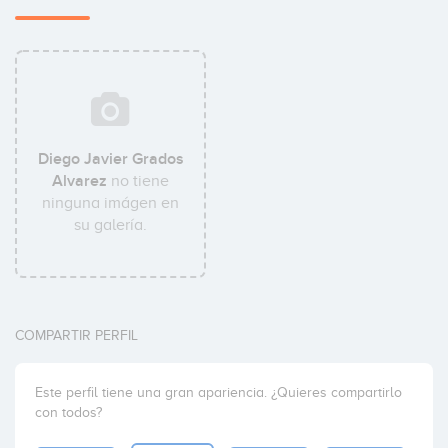
Diego Javier Grados
Alvarez
no tiene
ninguna imágen en
su galería.
COMPARTIR PERFIL
Este perfil tiene una gran apariencia. ¿Quieres compartirlo
con todos?