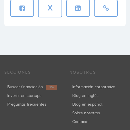
X
SECCIONES
NOSOTROS
Buscar financiación
Información corporativa
NEW
Invertir en startups
Blog en inglés
Preguntas frecuentes
Blog en español
Sobre nosotros
Contacto