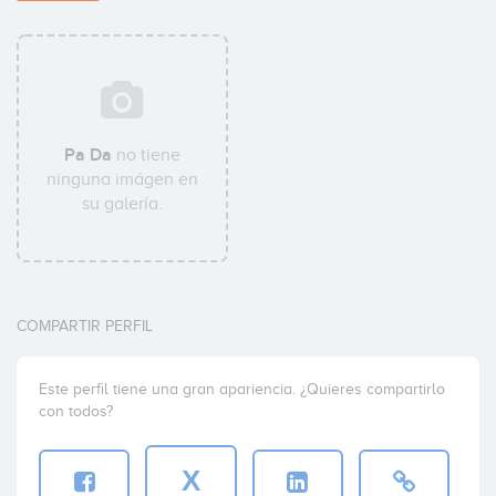
Pa Da
no tiene
ninguna imágen en
su galería.
COMPARTIR PERFIL
Este perfil tiene una gran apariencia. ¿Quieres compartirlo
con todos?
X