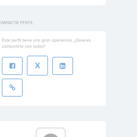
OMPARTIR PERFIL
Este perfil tiene una gran apariencia. ¿Quieres
compartirlo con todos?
X