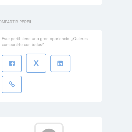
OMPARTIR PERFIL
Este perfil tiene una gran apariencia. ¿Quieres
compartirlo con todos?
X