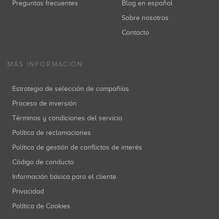
Preguntas frecuentes
Blog en español
Sobre nosotros
Contacto
MÁS INFORMACIÓN
Estrategia de selección de compañías
Proceso de inversión
Términos y condiciones del servicio
Política de reclamaciones
Política de gestión de conflictos de interés
Código de conducta
Información básica para el cliente
Privacidad
Política de Cookies