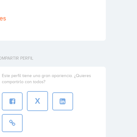
.es
OMPARTIR PERFIL
Este perfil tiene una gran apariencia. ¿Quieres
compartirlo con todos?
X