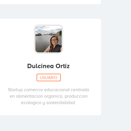
Dulcinea Ortiz
USUARIO
Startup comercio educacional centrada
en alimentacion organica, produccion
ecologica y sostenibilidad.