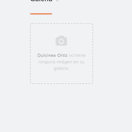
Dulcinea Ortiz
no tiene
ninguna imágen en su
galería.