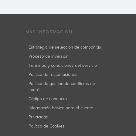
MÁS INFORMACIÓN
Estrategia de selección de compañías
Proceso de inversión
Términos y condiciones del servicio
Política de reclamaciones
Política de gestión de conflictos de
interés
Código de conducta
Información básica para el cliente
Privacidad
Política de Cookies