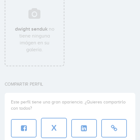
dwight senduk
no
tiene ninguna
imágen en su
galería.
COMPARTIR PERFIL
Este perfil tiene una gran apariencia. ¿Quieres compartirlo
con todos?
X