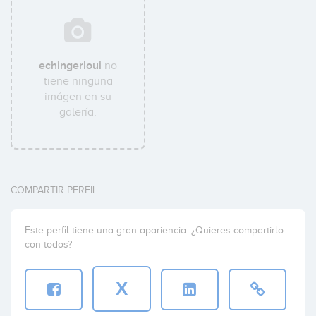
echingerloui
no
tiene ninguna
imágen en su
galería.
COMPARTIR PERFIL
Este perfil tiene una gran apariencia. ¿Quieres compartirlo
con todos?
X