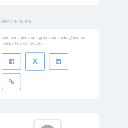
OMPARTIR PERFIL
Este perfil tiene una gran apariencia. ¿Quieres
compartirlo con todos?
X