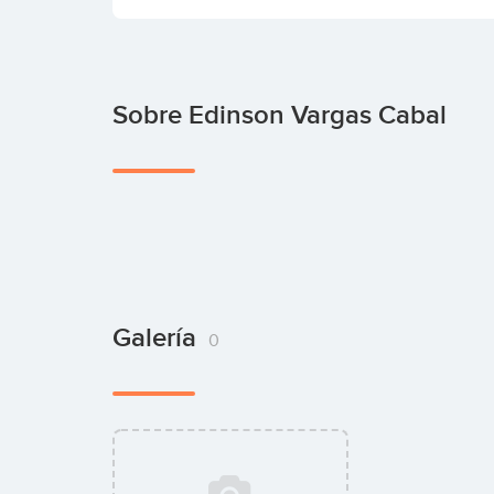
Sobre Edinson Vargas Cabal
Galería
0