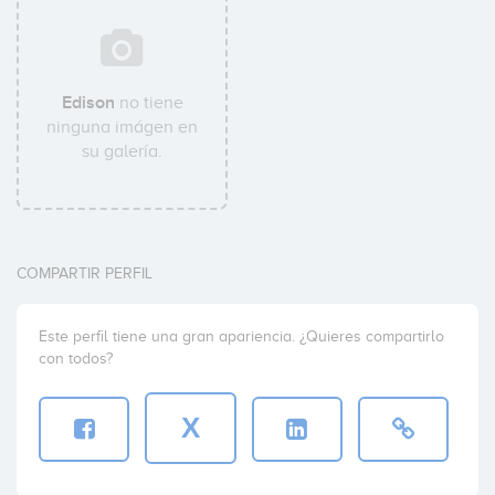
Edison
no tiene
ninguna imágen en
su galería.
COMPARTIR PERFIL
Este perfil tiene una gran apariencia. ¿Quieres compartirlo
con todos?
X