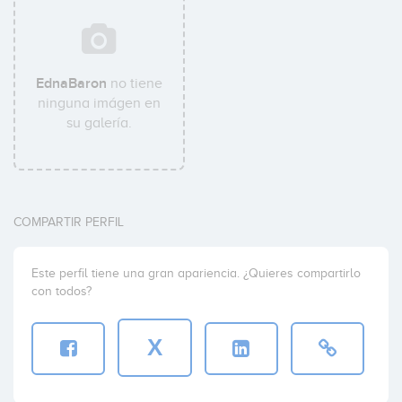
EdnaBaron
no tiene
ninguna imágen en
su galería.
COMPARTIR PERFIL
Este perfil tiene una gran apariencia. ¿Quieres compartirlo
con todos?
X