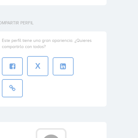
OMPARTIR PERFIL
Este perfil tiene una gran apariencia. ¿Quieres
compartirlo con todos?
X