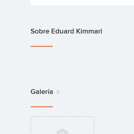
Sobre Eduard Kimmari
Galería
0