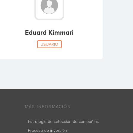
Eduard Kimmari
USUARIO
MÁS INFORMACIÓN
Estrategia de selección de compañías
Proceso de inversión