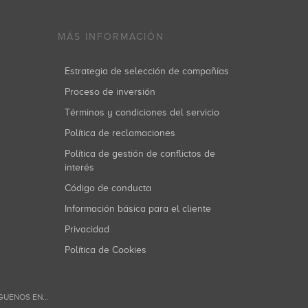
MÁS INFORMACIÓN
Estrategia de selección de compañías
Proceso de inversión
Términos y condiciones del servicio
Política de reclamaciones
Política de gestión de conflictos de
interés
Código de conducta
Información básica para el cliente
Privacidad
Política de Cookies
GUENOS EN...