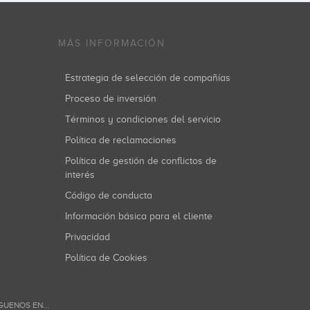
MÁS INFORMACIÓN
Estrategia de selección de compañías
Proceso de inversión
Términos y condiciones del servicio
Política de reclamaciones
Política de gestión de conflictos de
interés
Código de conducta
Información básica para el cliente
Privacidad
Política de Cookies
GUENOS EN...