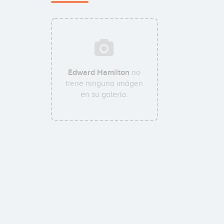
Edward Hamilton
no
tiene ninguna imágen
en su galería.