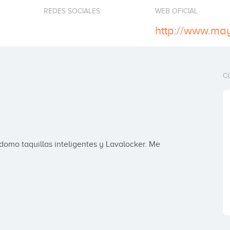
REDES SOCIALES
WEB OFICIAL
http://www.ma
C