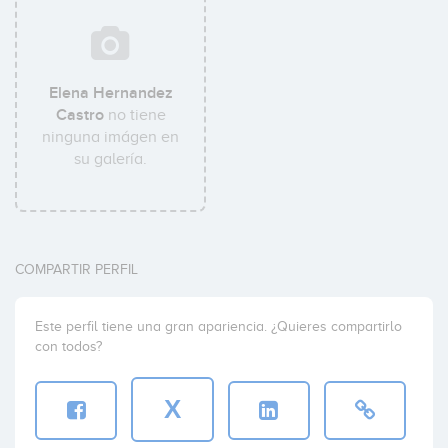
Elena Hernandez
Castro
no tiene
ninguna imágen en
su galería.
COMPARTIR PERFIL
Este perfil tiene una gran apariencia. ¿Quieres compartirlo
con todos?
X