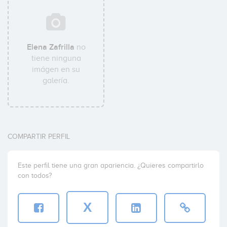
Elena Zafrilla
no
tiene ninguna
imágen en su
galería.
COMPARTIR PERFIL
Este perfil tiene una gran apariencia. ¿Quieres compartirlo
con todos?
X