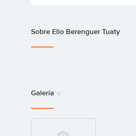
Sobre Elio Berenguer Tuaty
Galería
0