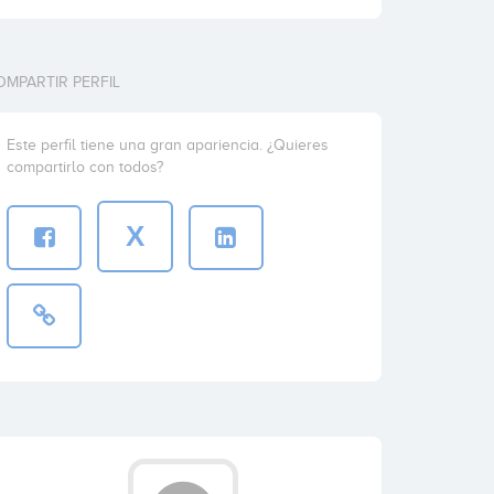
OMPARTIR PERFIL
Este perfil tiene una gran apariencia. ¿Quieres
compartirlo con todos?
X