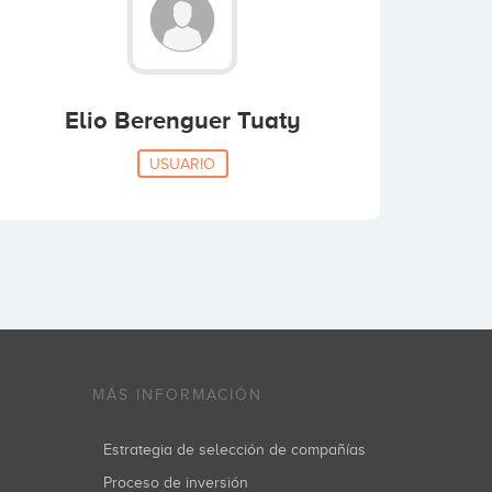
Elio Berenguer Tuaty
USUARIO
MÁS INFORMACIÓN
Estrategia de selección de compañías
Proceso de inversión