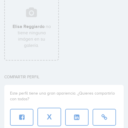
Elisa Reggiardo
no
tiene ninguna
imágen en su
galería.
COMPARTIR PERFIL
Este perfil tiene una gran apariencia. ¿Quieres compartirlo
con todos?
X