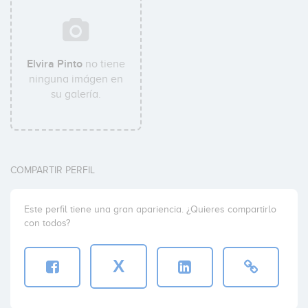
Elvira Pinto
no tiene
ninguna imágen en
su galería.
COMPARTIR PERFIL
Este perfil tiene una gran apariencia. ¿Quieres compartirlo
con todos?
X