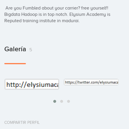
 Are you Fumbled about your carrier? free yourself! 
Bigdata Hadoop is in top notch. Elysium Academy is 
Reputed training institute in madurai.
Galería
5
COMPARTIR PERFIL