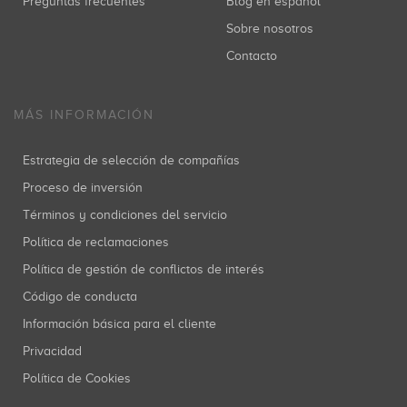
Preguntas frecuentes
Blog en español
Sobre nosotros
Contacto
MÁS INFORMACIÓN
Estrategia de selección de compañías
Proceso de inversión
Términos y condiciones del servicio
Política de reclamaciones
Política de gestión de conflictos de interés
Código de conducta
Información básica para el cliente
Privacidad
Política de Cookies