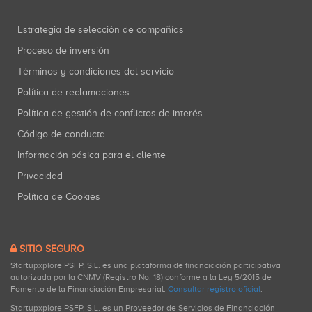
Estrategia de selección de compañías
Proceso de inversión
Términos y condiciones del servicio
Política de reclamaciones
Política de gestión de conflictos de interés
Código de conducta
Información básica para el cliente
Privacidad
Política de Cookies
SITIO SEGURO
Startupxplore PSFP, S.L. es una plataforma de financiación participativa
autorizada por la CNMV (Registro No. 18) conforme a la Ley 5/2015 de
Fomento de la Financiación Empresarial.
Consultar registro oficial
.
Startupxplore PSFP, S.L. es un Proveedor de Servicios de Financiación