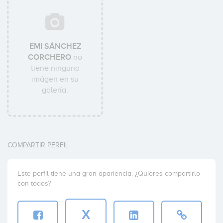
EMI SÁNCHEZ
CORCHERO
no
tiene ninguna
imágen en su
galería.
COMPARTIR PERFIL
Este perfil tiene una gran apariencia. ¿Quieres compartirlo
con todos?
X