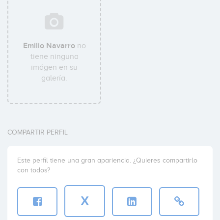
Emilio Navarro
no
tiene ninguna
imágen en su
galería.
COMPARTIR PERFIL
Este perfil tiene una gran apariencia. ¿Quieres compartirlo
con todos?
X