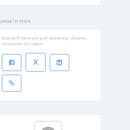
OMPARTIR PERFIL
Este perfil tiene una gran apariencia. ¿Quieres
compartirlo con todos?
X