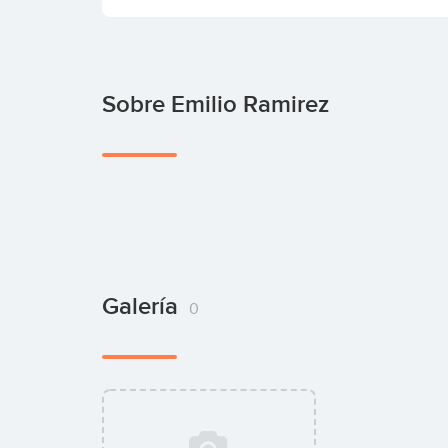
Sobre Emilio Ramirez
Galería
0