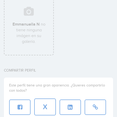
Emmanuella N
no
tiene ninguna
imágen en su
galería.
COMPARTIR PERFIL
Este perfil tiene una gran apariencia. ¿Quieres compartirlo
con todos?
X