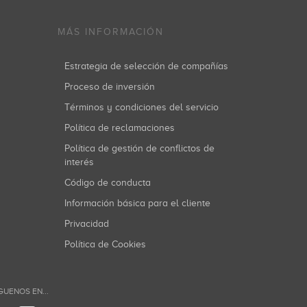
MÁS INFORMACIÓN
Estrategia de selección de compañías
Proceso de inversión
Términos y condiciones del servicio
Política de reclamaciones
Política de gestión de conflictos de
interés
Código de conducta
Información básica para el cliente
Privacidad
Política de Cookies
GUENOS EN...