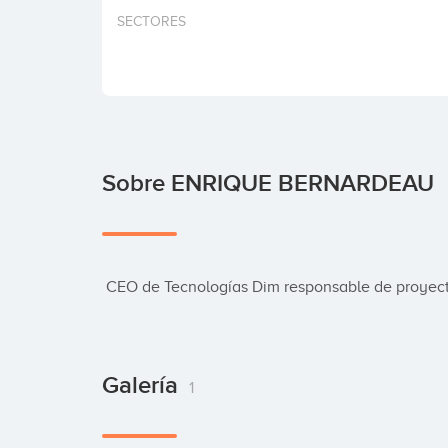
SECTORES
Sobre ENRIQUE BERNARDEAU
 CEO de Tecnologías Dim responsable de proyec
Galería
1