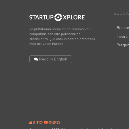
SECCI
Busca
La plataforma premium de inversión en
compañías con alto potencial de
Inverti
crecimiento, y la comunidad de empresas
más activa de Europa.
Pregu
Read in English
SITIO SEGURO