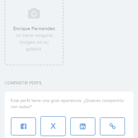
Enrique Fernandez
no tiene ninguna
imágen en su
galería.
COMPARTIR PERFIL
Este perfil tiene una gran apariencia. ¿Quieres compartirlo
con todos?
X