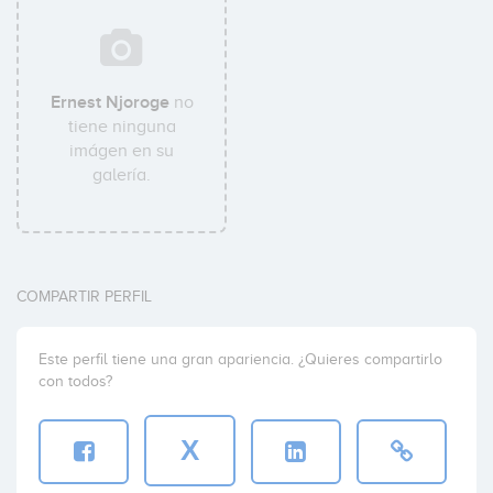
Ernest Njoroge
no
tiene ninguna
imágen en su
galería.
COMPARTIR PERFIL
Este perfil tiene una gran apariencia. ¿Quieres compartirlo
con todos?
X