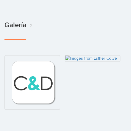
Galería
2