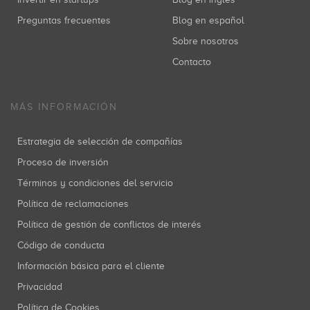
Preguntas frecuentes
Blog en español
Sobre nosotros
Contacto
MÁS INFORMACIÓN
Estrategia de selección de compañías
Proceso de inversión
Términos y condiciones del servicio
Política de reclamaciones
Política de gestión de conflictos de interés
Código de conducta
Información básica para el cliente
Privacidad
Política de Cookies