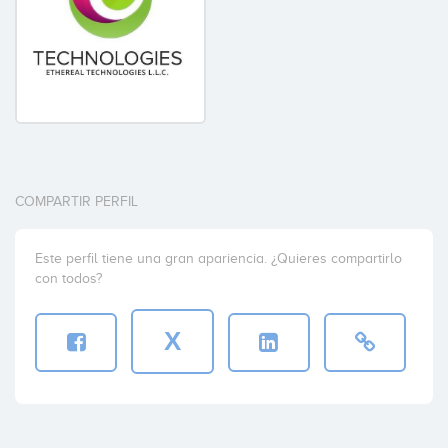
COMPARTIR PERFIL
Este perfil tiene una gran apariencia. ¿Quieres compartirlo
con todos?
X