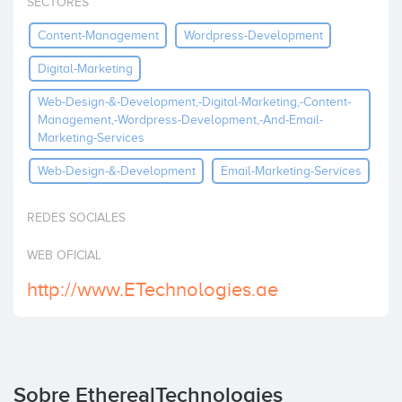
SECTORES
Invertir
Content-Management
Wordpress-Development
Digital-Marketing
Web-Design-&-Development,-Digital-Marketing,-Content-
Management,-Wordpress-Development,-And-Email-
Marketing-Services
Web-Design-&-Development
Email-Marketing-Services
REDES SOCIALES
WEB OFICIAL
http://www.ETechnologies.ae
Sobre EtherealTechnologies