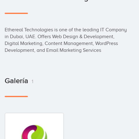
Ethereal Technologies is one of the leading IT Company 
in Dubai, UAE. Offers Web Design & Development, 
Digital Marketing, Content Management, WordPress 
Development, and Email Marketing Services
Galería
1