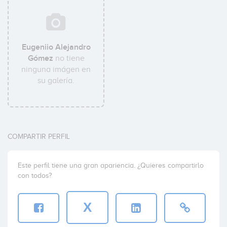
Eugeniio Alejandro
Gómez
no tiene
ninguna imágen en
su galería.
COMPARTIR PERFIL
Este perfil tiene una gran apariencia. ¿Quieres compartirlo
con todos?
X