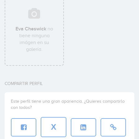
Eva Cheswick
no
tiene ninguna
imágen en su
galería.
COMPARTIR PERFIL
Este perfil tiene una gran apariencia. ¿Quieres compartirlo
con todos?
X