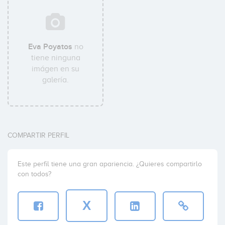
Eva Poyatos
no
tiene ninguna
imágen en su
galería.
COMPARTIR PERFIL
Este perfil tiene una gran apariencia. ¿Quieres compartirlo
con todos?
X