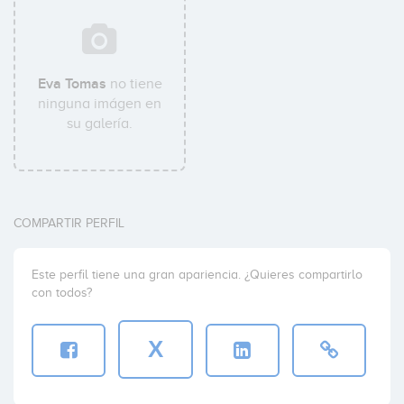
Eva Tomas
no tiene
ninguna imágen en
su galería.
COMPARTIR PERFIL
Este perfil tiene una gran apariencia. ¿Quieres compartirlo
con todos?
X