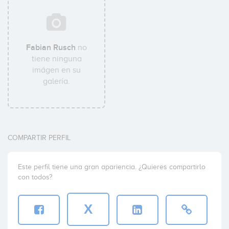
Fabian Rusch
no
tiene ninguna
imágen en su
galería.
COMPARTIR PERFIL
Este perfil tiene una gran apariencia. ¿Quieres compartirlo
con todos?
X