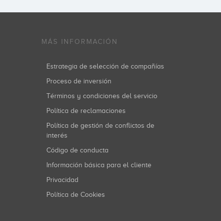
MÁS INFORMACIÓN
Estrategia de selección de compañías
Proceso de inversión
Términos y condiciones del servicio
Política de reclamaciones
Política de gestión de conflictos de
interés
Código de conducta
Información básica para el cliente
Privacidad
Política de Cookies