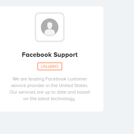
Facebook Support
USUARIO
We are leading Facebook customer
service provider in the United States.
Our services are up to date and based
on the latest technology.