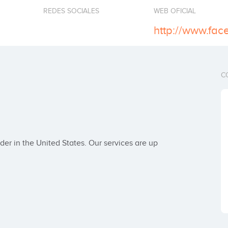
REDES SOCIALES
WEB OFICIAL
http://www.fac
C