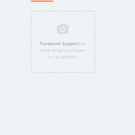
Facebook Support
no
tiene ninguna imágen
en su galería.