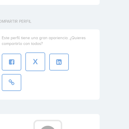
OMPARTIR PERFIL
Este perfil tiene una gran apariencia. ¿Quieres
compartirlo con todos?
X